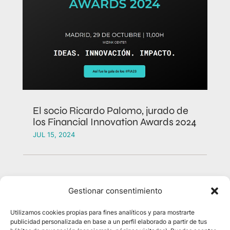
El socio Ricardo Palomo, jurado de
los Financial Innovation Awards 2024
JUL 15, 2024
Gestionar consentimiento
Utilizamos cookies propias para fines analíticos y para mostrarte
publicidad personalizada en base a un perfil elaborado a partir de tus