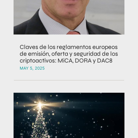
Claves de los reglamentos europeos
de emisión, oferta y seguridad de los
criptoactivos: MiCA, DORA y DAC8
MAY 5, 2025