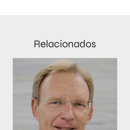
Relacionados