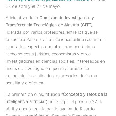
22 de abril y el 27 de mayo.
A iniciativa de la
Comisión de Investigación y
Transferencia Tecnológica de Alastria (CITT)
,
liderada por varios profesores, entre los que se
encuentra Palomo, estas sesiones online reunirán a
reputados expertos que ofrecerán contenidos
tecnológicos a juristas, economistas y otros
investigadores en ciencias sociales, interesados en
líneas de investigación que requieren tener
conocimientos aplicados, expresados de forma
sencilla y didáctica.
La primera de ellas, titulada
“Concepto y retos de la
inteligencia artificial”,
tiene lugar el próximo 22 de
abril y cuenta con la participación de Ricardo
Palomo, catedrático de Economía Financiera y