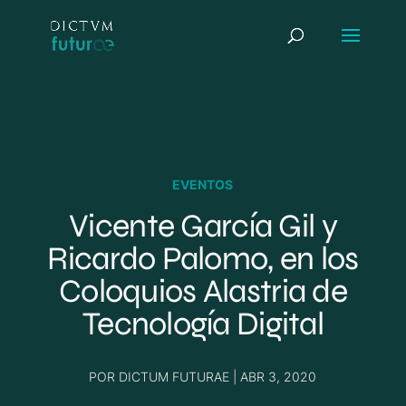
EVENTOS
Vicente García Gil y
Ricardo Palomo, en los
Coloquios Alastria de
Tecnología Digital
POR
DICTUM FUTURAE
|
ABR 3, 2020