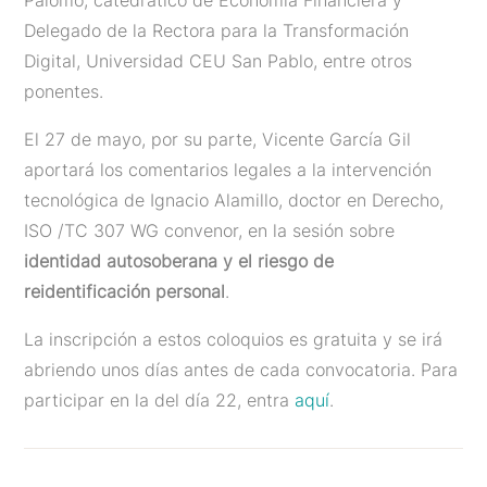
Delegado de la Rectora para la Transformación
Digital, Universidad CEU San Pablo, entre otros
ponentes.
El 27 de mayo, por su parte, Vicente García Gil
aportará los comentarios legales a la intervención
tecnológica de Ignacio Alamillo, doctor en Derecho,
ISO /TC 307 WG convenor, en la sesión sobre
identidad autosoberana y el riesgo de
reidentificación personal
.
La inscripción a estos coloquios es gratuita y se irá
abriendo unos días antes de cada convocatoria. Para
participar en la del día 22, entra
aquí
.