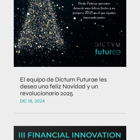
El equipo de Dictum Futurae les
desea una feliz Navidad y un
revolucionario 2025
DIC 18, 2024