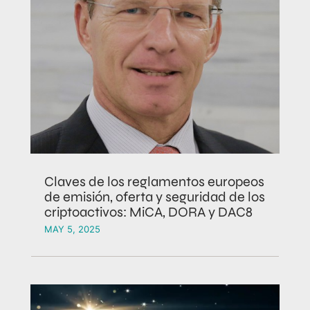
Claves de los reglamentos europeos
de emisión, oferta y seguridad de los
criptoactivos: MiCA, DORA y DAC8
MAY 5, 2025