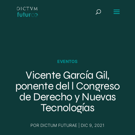
EVENTOS
Vicente García Gil,
ponente del l Congreso
de Derecho y Nuevas
Tecnologías
POR
DICTUM FUTURAE
|
DIC 9, 2021