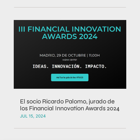
El socio Ricardo Palomo, jurado de
los Financial Innovation Awards 2024
JUL 15, 2024