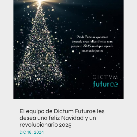
El equipo de Dictum Futurae les
desea una feliz Navidad y un
revolucionario 2025
DIC 18, 2024