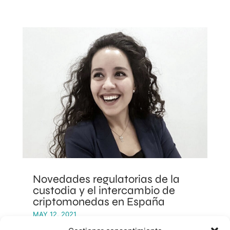
Novedades regulatorias de la
custodia y el intercambio de
criptomonedas en España
MAY 12, 2021