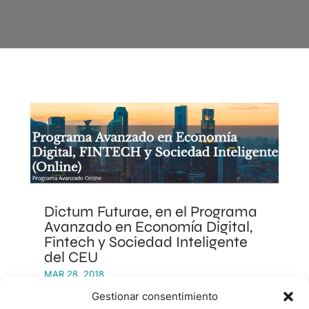
Dictum Futurae, en el Programa
Avanzado en Economía Digital,
Fintech y Sociedad Inteligente
del CEU
MAR 28, 2018
Gestionar consentimiento