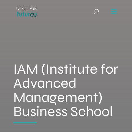
IAM (Institute for
Advanced
Management)
Business School