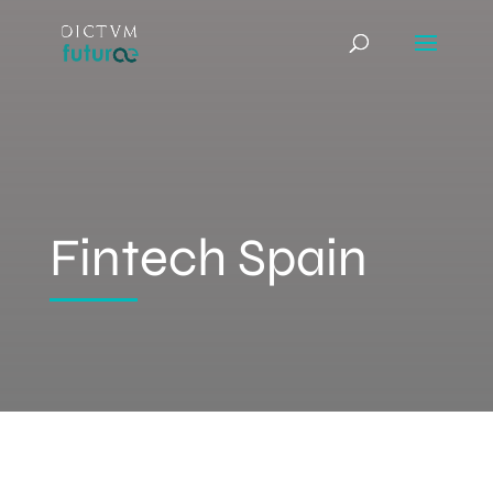
Fintech Spain