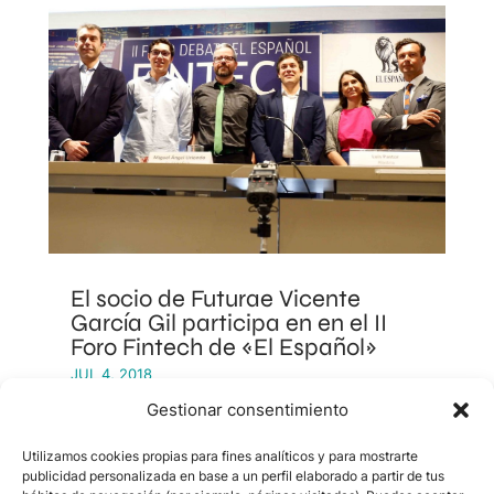
El socio de Futurae Vicente
García Gil participa en en el II
Foro Fintech de «El Español»
JUL 4, 2018
Gestionar consentimiento
Utilizamos cookies propias para fines analíticos y para mostrarte
publicidad personalizada en base a un perfil elaborado a partir de tus