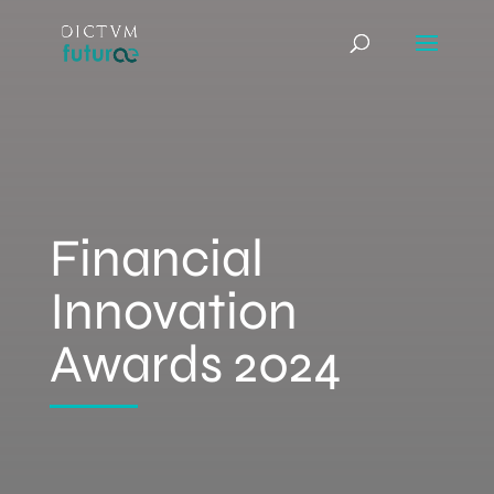
Financial
Innovation
Awards 2024