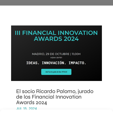
El socio Ricardo Palomo, jurado
de los Financial Innovation
Awards 2024
JUL 15, 2024