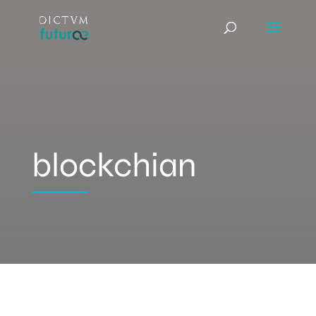
blockchian