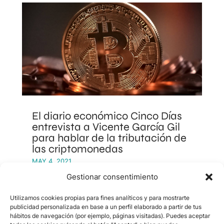
El diario económico Cinco Días
entrevista a Vicente García Gil
para hablar de la tributación de
las criptomonedas
MAY 4, 2021
Gestionar consentimiento
Utilizamos cookies propias para fines analíticos y para mostrarte
publicidad personalizada en base a un perfil elaborado a partir de tus
hábitos de navegación (por ejemplo, páginas visitadas). Puedes aceptar