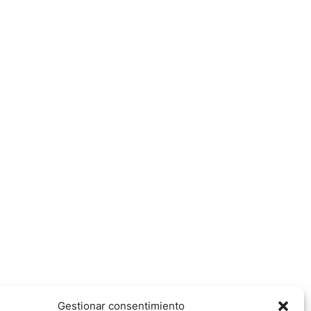
Gestionar consentimiento