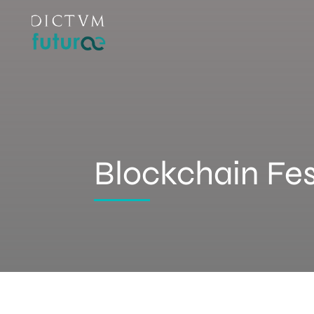
Blockchain Fes