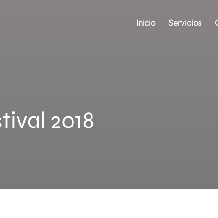
Inicio
Servicios
tival 2018