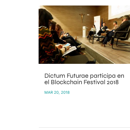
Dictum Futurae participa en
el Blockchain Festival 2018
MAR 20, 2018