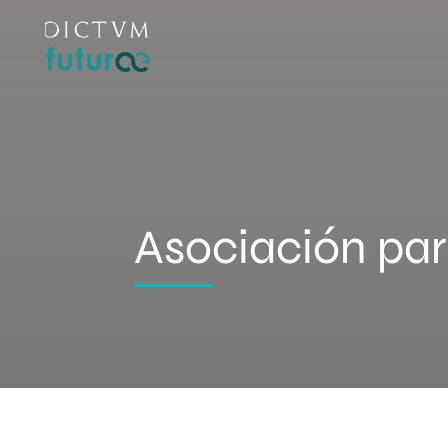
Asociación par