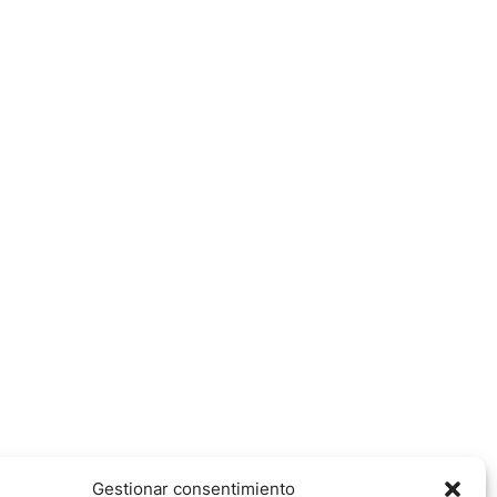
Gestionar consentimiento