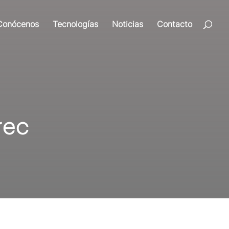
Conócenos
Tecnologías
Noticias
Contacto
rec