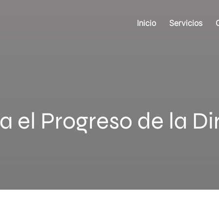
Inicio
Servicios
a el Progreso de la Di