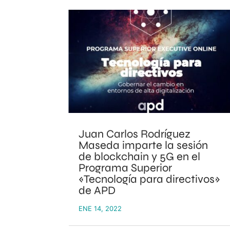
Juan Carlos Rodríguez
Maseda imparte la sesión
de blockchain y 5G en el
Programa Superior
«Tecnología para directivos»
de APD
ENE 14, 2022