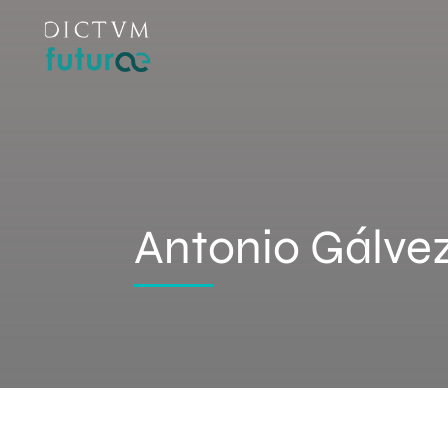
Antonio Gálve