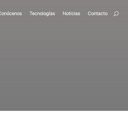
Conócenos
Tecnologías
Noticias
Contacto