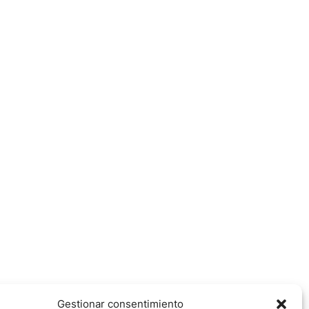
Gestionar consentimiento