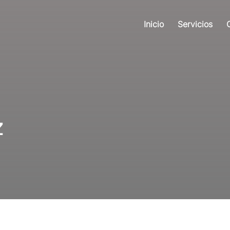
Inicio
Servicios
z