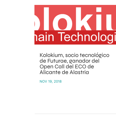
Kolokium, socio tecnológico
de Futurae, ganador del
Open Call del ECO de
Alicante de Alastria
NOV 19, 2018