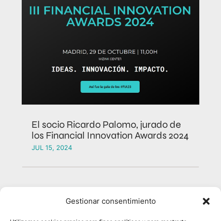
El socio Ricardo Palomo, jurado de
los Financial Innovation Awards 2024
JUL 15, 2024
Gestionar consentimiento