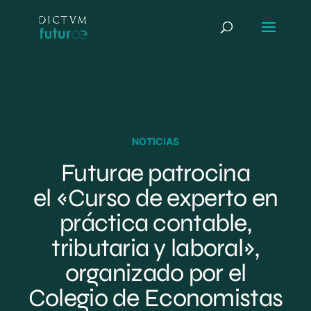
NOTICIAS
Futurae patrocina
el «Curso de experto en
práctica contable,
tributaria y laboral»,
organizado por el
Colegio de Economistas