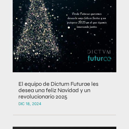
El equipo de Dictum Futurae les
desea una feliz Navidad y un
revolucionario 2025
DIC 18, 2024