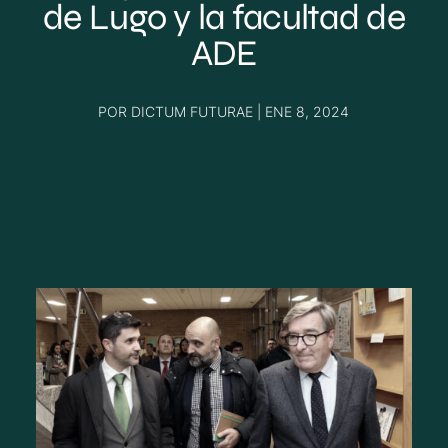
de Lugo y la facultad de
ADE
POR
DICTUM FUTURAE
|
ENE 8, 2024