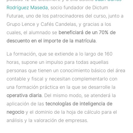
Rodríguez Maseda
, socio fundador de Dictum
Futurae, uno de los patrocinadores del curso, junto a
Grupo Lence y Cafés Candelas, y gracias a los
cuales, el alumnado se
beneficiará de un 70% de
descuento en el importe de la matrícula
.
La formación, que se extiende a lo largo de 160
horas, supone un impulso para todas aquellas
personas que tienen un conocimiento básico del área
contable y fiscal y necesitan complementarlo con
una formación práctica en la que se desarrolle la
operativa diaria
. Del mismo modo, se atenderá la
aplicación de las
tecnologías de inteligencia de
negocio
y el dominio de la hoja de cálculo para el
análisis y la valoración de empresas.