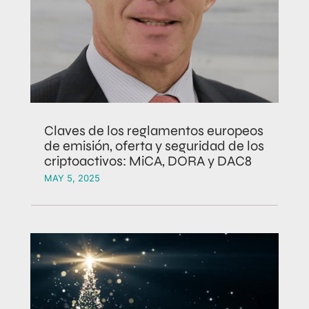
Claves de los reglamentos europeos
de emisión, oferta y seguridad de los
criptoactivos: MiCA, DORA y DAC8
MAY 5, 2025