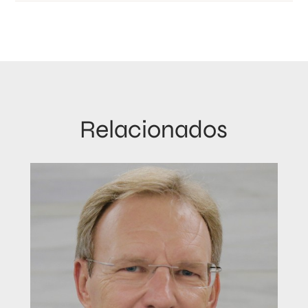
Relacionados